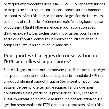
pratiques et procédures liées à la COVID-19 reposent sur des
principes de contrôle des infections fondés sur des données
probantes. Mon rôle comprend aussi la gestion de toutes les
éclosions et de tous les événements épidémiologiques qui se
produisent à Santé Niagara, et ce, en collaboration avec
d’autres experts. Ces tâches sont importantes pour faire en
sorte que l’hôpital demeure un endroit sécuritaire en tout
temps et surtout au cours de la pandémie.
Pourquoi les stratégies de conservation de
l’ÉPI sont-elles si importantes?
Santé Niagara prend tous les moyens possibles pour protéger
son personnel et ses médecins. La pénurie mondiale d’ÉPI est
un nouvel élément auquel il faut prêter attention pour nous
assurer de bien protéger notre équipe. Tandis que nous
continuons à essayer de nous procurer de l’ÉPI, il est tout
aussi important, selon moi, d’assurer une conservation et une
gestion responsable de l’ÉPI dont nous disposons. Mon rôle à