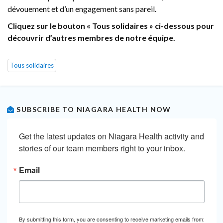
dévouement et d’un engagement sans pareil.
Cliquez sur le bouton « Tous solidaires » ci-dessous pour
découvrir d’autres membres de notre équipe.
Tous solidaires
SUBSCRIBE TO NIAGARA HEALTH NOW
Get the latest updates on Niagara Health activity and 
stories of our team members right to your inbox.
Email
By submitting this form, you are consenting to receive marketing emails from: