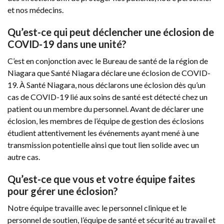
et nos médecins.
Qu’est-ce qui peut déclencher une éclosion de
COVID-19 dans une unité?
C’est en conjonction avec le Bureau de santé de la région de
Niagara que Santé Niagara déclare une éclosion de COVID-
19. À Santé Niagara, nous déclarons une éclosion dès qu’un
cas de COVID-19 lié aux soins de santé est détecté chez un
patient ou un membre du personnel. Avant de déclarer une
éclosion, les membres de l’équipe de gestion des éclosions
étudient attentivement les événements ayant mené à une
transmission potentielle ainsi que tout lien solide avec un
autre cas.
Qu’est-ce que vous et votre équipe faites
pour gérer une éclosion?
Notre équipe travaille avec le personnel clinique et le
personnel de soutien, l’équipe de santé et sécurité au travail et