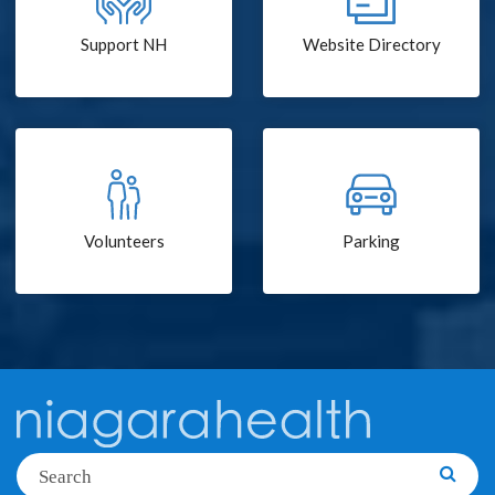
Support NH
Website Directory
Volunteers
Parking
Search
Searc