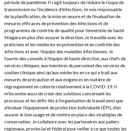
période de pandémie. Il s’agit toujours de réduire le risque de
transmission ou l’incidence d’infections. Je suis responsable
de la planification, de la mise en œuvre et de l’évaluation de
mesures efficaces de prévention des infections et de
programmes de contrôle de qualité pour l’ensemble de Santé
Niagara en plus d’en assurer la direction. Je travaille avec les
praticiens et les médecins en prévention et en contrôle des
infections et avec l’équipe des maladies infectieuses. Je
fournis des conseils à l’équipe de haute direction, aux chefs de
services cliniques, aux membres du personnel des services de
soutien clinique ainsi qu’aux médecins en ce qui a trait aux
mesures de précaution et aux exigences en matière de
regroupement en cohorte relativement à la COVID-19. Il
m’incombe aussi de créer des solutions concernant les
processus et les défis liés à l’organisation du travail ainsi que
d’évaluer l’équipement de protection individuelle (ÉPI), d’en
assurer le bon usage et de mettre en place des stratégies de
conservation. Je collabore avec les partenaires aux paliers
régionaux, provincial et fédéral pour veiller à ce que toutes les