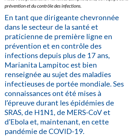
prévention et du contrôle des infections.
En tant que dirigeante chevronnée
dans le secteur de la santé et
praticienne de première ligne en
prévention et en contrôle des
infections depuis plus de 17 ans,
Marianita Lampitoc est bien
renseignée au sujet des maladies
infectieuses de portée mondiale. Ses
connaissances ont été mises à
l’épreuve durant les épidémies de
SRAS, de H1N1, de MERS-CoV et
d’Ebola et, maintenant, en cette
pandémie de COVID-19.