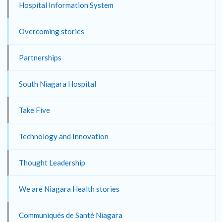
Hospital Information System
Overcoming stories
Partnerships
South Niagara Hospital
Take Five
Technology and Innovation
Thought Leadership
We are Niagara Health stories
Communiqués de Santé Niagara