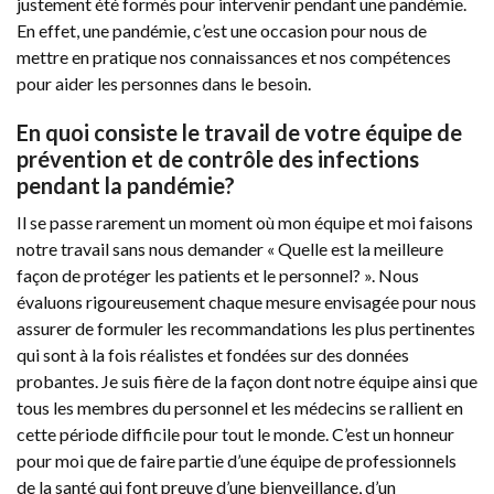
justement été formés pour intervenir pendant une pandémie.
En effet, une pandémie, c’est une occasion pour nous de
mettre en pratique nos connaissances et nos compétences
pour aider les personnes dans le besoin.
En quoi consiste le travail de votre équipe de
prévention et de contrôle des infections
pendant la pandémie?
Il se passe rarement un moment où mon équipe et moi faisons
notre travail sans nous demander « Quelle est la meilleure
façon de protéger les patients et le personnel? ». Nous
évaluons rigoureusement chaque mesure envisagée pour nous
assurer de formuler les recommandations les plus pertinentes
qui sont à la fois réalistes et fondées sur des données
probantes. Je suis fière de la façon dont notre équipe ainsi que
tous les membres du personnel et les médecins se rallient en
cette période difficile pour tout le monde. C’est un honneur
pour moi que de faire partie d’une équipe de professionnels
de la santé qui font preuve d’une bienveillance, d’un