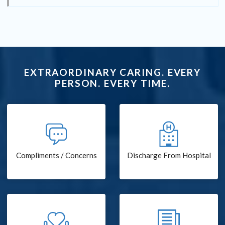
EXTRAORDINARY CARING. EVERY
PERSON. EVERY TIME.
Compliments / Concerns
Discharge From Hospital