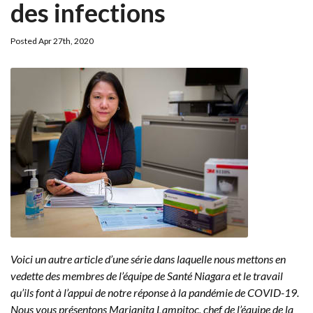
des infections
Posted Apr 27th, 2020
Voici un autre article d’une série dans laquelle nous mettons en
vedette des membres de l’équipe de Santé Niagara et le travail
qu’ils font à l’appui de notre réponse à la pandémie de COVID-19.
Nous vous présentons Marianita Lampitoc, chef de l’équipe de la