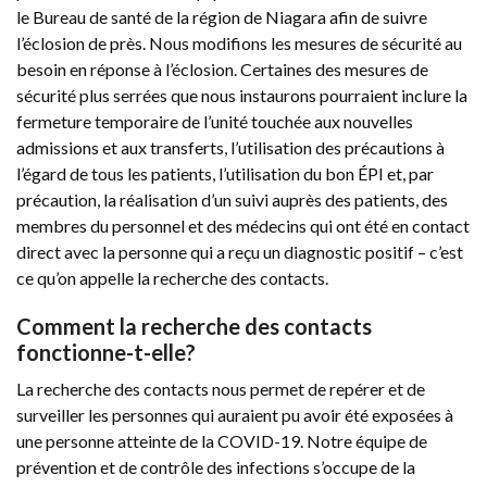
le Bureau de santé de la région de Niagara afin de suivre
l’éclosion de près. Nous modifions les mesures de sécurité au
besoin en réponse à l’éclosion. Certaines des mesures de
sécurité plus serrées que nous instaurons pourraient inclure la
fermeture temporaire de l’unité touchée aux nouvelles
admissions et aux transferts, l’utilisation des précautions à
l’égard de tous les patients, l’utilisation du bon ÉPI et, par
précaution, la réalisation d’un suivi auprès des patients, des
membres du personnel et des médecins qui ont été en contact
direct avec la personne qui a reçu un diagnostic positif – c’est
ce qu’on appelle la recherche des contacts.
Comment la recherche des contacts
fonctionne-t-elle?
La recherche des contacts nous permet de repérer et de
surveiller les personnes qui auraient pu avoir été exposées à
une personne atteinte de la COVID-19. Notre équipe de
prévention et de contrôle des infections s’occupe de la