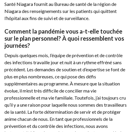
Santé Niagara fournit au Bureau de santé de la région de
Niagara des renseignements sur les patients qui quittent
l’hôpital aux fins de suivi et de surveillance.
Comment la pandémie vous a-t-elle touchée
sur le plan personnel? À quoi ressemblent vos
journées?
Depuis quelques mois, l’équipe de prévention et de contrôle
des infections travaille jour et nuit à un rythme effréné sans
précédent. Les demandes de soutien et d’expertise se font de
plus en plus nombreuses, ce qui pose des défis
supplémentaires au programme. À mesure que la situation
évolue, il m’est très difficile de concilier ma vie
professionnelle et ma vie familiale. Toutefois, j’ai toujours cru
qu’il y a une raison pour laquelle nous sommes des travailleurs
de la santé. La forte détermination de servir et de protéger
anime chacun de nous. En tant que professionnels de la
prévention et du contrôle des infections, nous avons