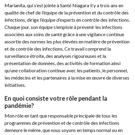
Marianita, qui s’est jointe à Santé Niagara il y a trois ans en
qualité de chef de l’équipe de la prévention et du contrôle des
infections, dirige l’équipe d’experts en contrôle des infections.
Chaque jour, son équipe s’emploie à prévenir les infections
associées aux soins de santé grâce à une vigilance continue
assortie des normes les plus élevées en matière de prévention
et de contrôle des infections. Ce travail comprend la
surveillance étroite, des analyses rigoureuses et la
présentation de données, des activités de formation ainsi
qu’une collaboration continue avec les patients, le personnel,
les médecins et les partenaires à la mise en œuvre de diverses
initiatives.
En quoi consiste votre rôle pendant la
pandémie?
Mon rôle en tant que responsable principale de tous les
programmes de prévention et de contrôle des infections
demeure le même, que nous soyons en temps normal ou en