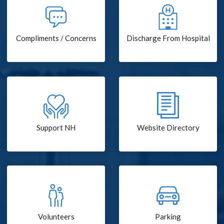
Compliments / Concerns
Discharge From Hospital
Support NH
Website Directory
Volunteers
Parking