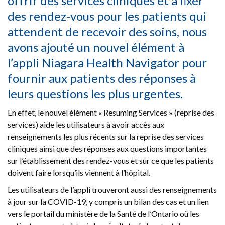
offrir des services cliniques et à fixer
des rendez-vous pour les patients qui
attendent de recevoir des soins, nous
avons ajouté un nouvel élément à
l’appli Niagara Health Navigator pour
fournir aux patients des réponses à
leurs questions les plus urgentes.
En effet, le nouvel élément « Resuming Services » (reprise des
services) aide les utilisateurs à avoir accès aux
renseignements les plus récents sur la reprise des services
cliniques ainsi que des réponses aux questions importantes
sur l’établissement des rendez-vous et sur ce que les patients
doivent faire lorsqu’ils viennent à l’hôpital.
Les utilisateurs de l’appli trouveront aussi des renseignements
à jour sur la COVID-19, y compris un bilan des cas et un lien
vers le portail du ministère de la Santé de l’Ontario où les