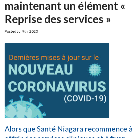
maintenant un élément «
Reprise des services »
Posted Jul 9th, 2020
Alors que Santé Niagara recommence à