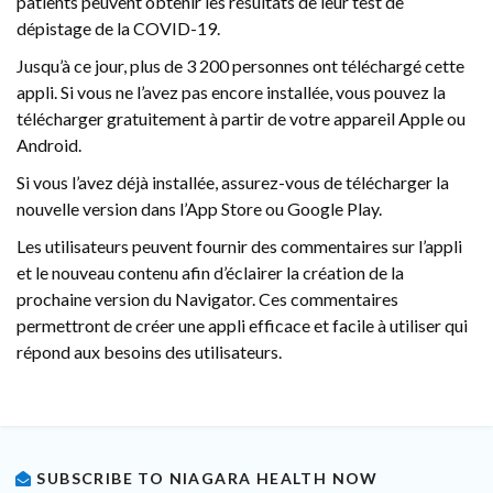
patients peuvent obtenir les résultats de leur test de
dépistage de la COVID-19.
Jusqu’à ce jour, plus de 3 200 personnes ont téléchargé cette
appli. Si vous ne l’avez pas encore installée, vous pouvez la
télécharger gratuitement à partir de votre appareil Apple ou
Android.
Si vous l’avez déjà installée, assurez-vous de télécharger la
nouvelle version dans l’App Store ou Google Play.
Les utilisateurs peuvent fournir des commentaires sur l’appli
et le nouveau contenu afin d’éclairer la création de la
prochaine version du Navigator. Ces commentaires
permettront de créer une appli efficace et facile à utiliser qui
répond aux besoins des utilisateurs.
SUBSCRIBE TO NIAGARA HEALTH NOW