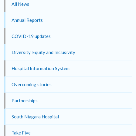
All News
Annual Reports
COVID-19 updates
Diversity, Equity and Inclusivity
Hospital Information System
Overcoming stories
Partnerships
South Niagara Hospital
Take Five