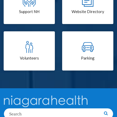
Support NH
Website Directory
Volunteers
Parking
Search
Searc