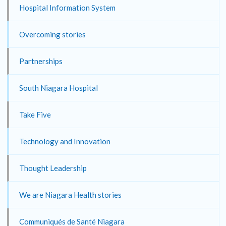
Hospital Information System
Overcoming stories
Partnerships
South Niagara Hospital
Take Five
Technology and Innovation
Thought Leadership
We are Niagara Health stories
Communiqués de Santé Niagara