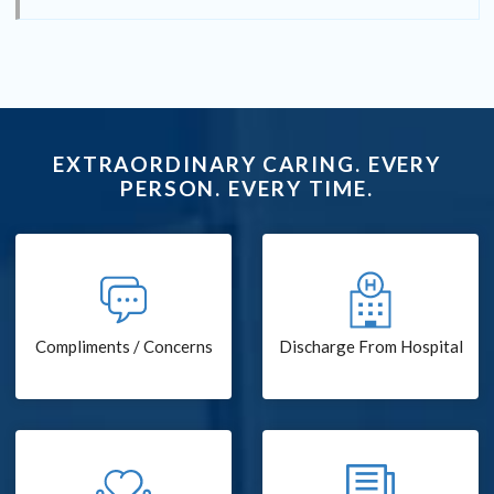
EXTRAORDINARY CARING. EVERY
PERSON. EVERY TIME.
Compliments / Concerns
Discharge From Hospital