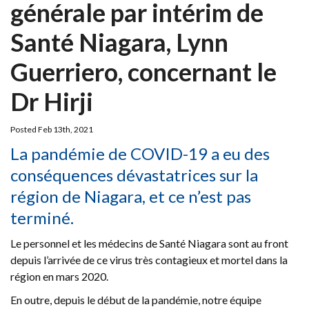
générale par intérim de
Santé Niagara, Lynn
Guerriero, concernant le
Dr Hirji
Posted Feb 13th, 2021
La pandémie de COVID-19 a eu des
conséquences dévastatrices sur la
région de Niagara, et ce n’est pas
terminé.
Le personnel et les médecins de Santé Niagara sont au front
depuis l’arrivée de ce virus très contagieux et mortel dans la
région en mars 2020.
En outre, depuis le début de la pandémie, notre équipe