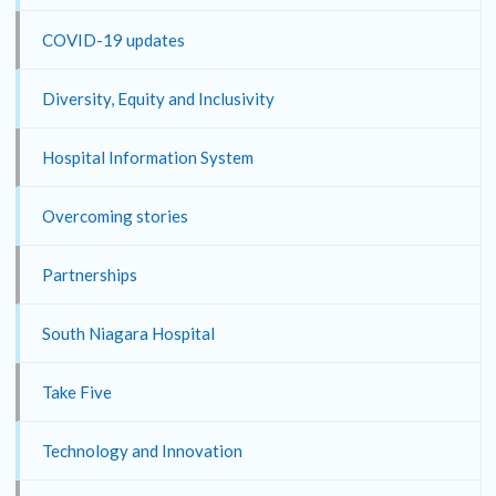
COVID-19 updates
Diversity, Equity and Inclusivity
Hospital Information System
Overcoming stories
Partnerships
South Niagara Hospital
Take Five
Technology and Innovation