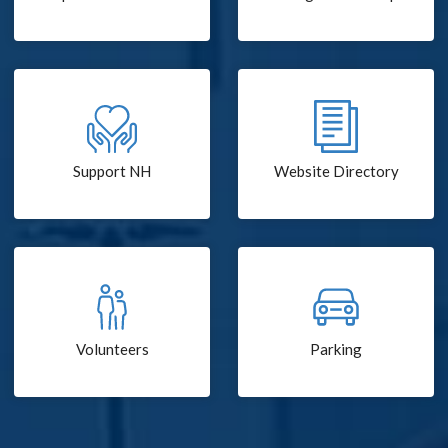
Support NH
Website Directory
Volunteers
Parking