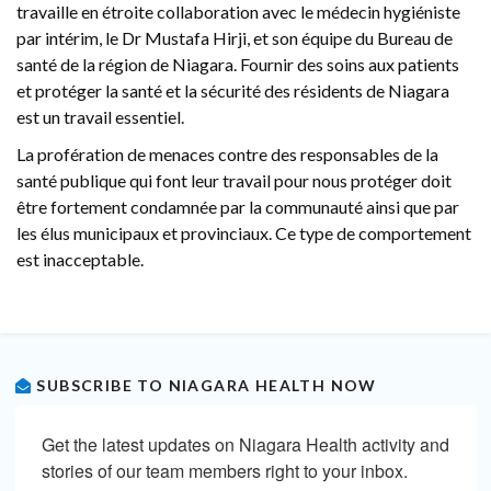
travaille en étroite collaboration avec le médecin hygiéniste
par intérim, le Dr Mustafa Hirji, et son équipe du Bureau de
santé de la région de Niagara. Fournir des soins aux patients
et protéger la santé et la sécurité des résidents de Niagara
est un travail essentiel.
La profération de menaces contre des responsables de la
santé publique qui font leur travail pour nous protéger doit
être fortement condamnée par la communauté ainsi que par
les élus municipaux et provinciaux. Ce type de comportement
est inacceptable.
SUBSCRIBE TO NIAGARA HEALTH NOW
Get the latest updates on Niagara Health activity and 
stories of our team members right to your inbox.