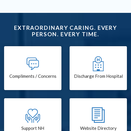
EXTRAORDINARY CARING. EVERY
PERSON. EVERY TIME.
Compliments / Concerns
Discharge From Hospital
Support NH
Website Directory