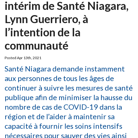
intérim de Santé Niagara,
Lynn Guerriero, à
l’intention de la
communauté
Posted Apr 13th, 2021
Santé Niagara demande instamment
aux personnes de tous les âges de
continuer à suivre les mesures de santé
publique afin de minimiser la hausse du
nombre de cas de COVID-19 dans la
région et de l’aider à maintenir sa
capacité à fournir les soins intensifs
nécessaires pour sauver des vies ainsi