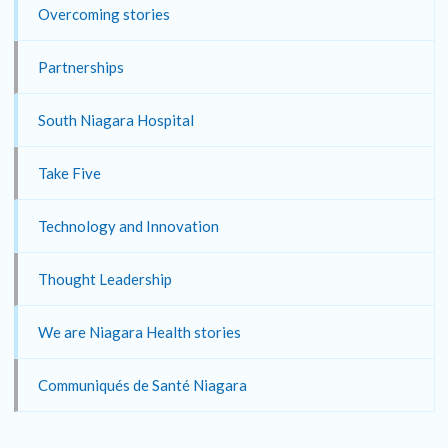
Overcoming stories
Partnerships
South Niagara Hospital
Take Five
Technology and Innovation
Thought Leadership
We are Niagara Health stories
Communiqués de Santé Niagara