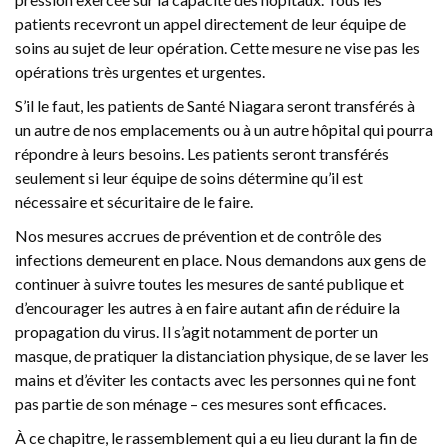
patients recevront un appel directement de leur équipe de
soins au sujet de leur opération. Cette mesure ne vise pas les
opérations très urgentes et urgentes.
S’il le faut, les patients de Santé Niagara seront transférés à
un autre de nos emplacements ou à un autre hôpital qui pourra
répondre à leurs besoins. Les patients seront transférés
seulement si leur équipe de soins détermine qu’il est
nécessaire et sécuritaire de le faire.
Nos mesures accrues de prévention et de contrôle des
infections demeurent en place. Nous demandons aux gens de
continuer à suivre toutes les mesures de santé publique et
d’encourager les autres à en faire autant afin de réduire la
propagation du virus. Il s’agit notamment de porter un
masque, de pratiquer la distanciation physique, de se laver les
mains et d’éviter les contacts avec les personnes qui ne font
pas partie de son ménage – ces mesures sont efficaces.
À ce chapitre, le rassemblement qui a eu lieu durant la fin de