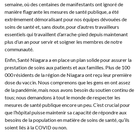
semaine, où des centaines de manifestants ont ignoré de
manière flagrante les mesures de santé publique, a été
extrêmement démoralisant pour nos équipes dévouées de
soins de santé et, sans doute, pour d’autres travailleurs
essentiels qui travaillent d’arrache-pied depuis maintenant
plus d’un an pour servir et soigner les membres de notre
communauté.
Enfin, Santé Niagara a en place un plan solide pour assurer la
prestation de soins aux patients et aux familles. Plus de 100
000 résidents de la région de Niagara ont reçu leur première
dose du vaccin. Nous comprenons que les gens en ont assez
de la pandémie, mais nous avons besoin du soutien continu de
tous; nous demandons à tout le monde de respecter les
mesures de santé publique encore un peu. C’est crucial pour
que l’hôpital puisse maintenir sa capacité de répondre aux
besoins de la population en matière de soins de santé, qu’ils
soient liés à la COVID ou non.