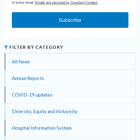
of every email.
Emails are serviced by Constant Contact.
Subscribe
FILTER BY CATEGORY
All News
Annual Reports
COVID-19 updates
Diversity, Equity and Inclusivity
Hospital Information System