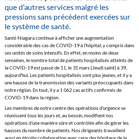
que d’autres services malgré les
pressions sans précédent exercées sur
le système de santé.
Santé Niagara continue à afficher une augmentation
considérable des cas de COVID-19 à l’hôpital, y compris dans
ses unités de soins intensifs. En effet, en moins de deux
semaines, le nombre total de patients hospitalisés atteints de
la COVID-19 est passé de 11, le 31 mars (Jeudi saint) à 39,
aujourd’hui. Les patients hospitalisés sont plus jeunes, et il y a
une hausse de la transmission des variants préoccupants dans
notre région. En tout, il y a 1 062 cas actifs confirmés de
COVID-19 dans la région.
Les membres de notre centre des opérations d’urgence se
réunissent tous les jours et, au besoin, modifient nos
opérations d’une manière sûre et contrôlée afin de gérer les
hausses du nombre de patients. Nos dirigeants travaillent
aussi en étroite collaboration avec ceux des hôpitaux de la