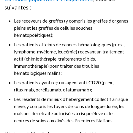
suivantes :
Les receveurs de greffes (y compris les greffes d’organes
pleins et les greffes de cellules souches
hématopoïétiques);
Les patients atteints de cancers hématologiques (p. ex.,
lymphome, myélome, leucémie) recevant un traitement
actif (chimiothérapie, traitements ciblés,
immunothérapie) pour traiter des troubles
hématologiques malins;
Les patients ayant reçu un agent anti-CD20 (p. ex.,
rituximab, ocrélizumab, ofatumumab);
Les résidents de milieux d’hébergement collectif à risque
élevé, y compris les foyers de soins de longue durée, les
maisons de retraite autorisées à risque élevé et les
centres de soins aux aînés des Premières Nations.