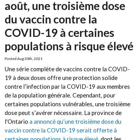
août, une troisième dose
du vaccin contre la
COVID-19 à certaines
populations à risque élevé
Posted Aug 30th, 2021
Une série complète de vaccins contre la COVID-
19 à deux doses offre une protection solide
contre l’infection par la COVID-19 aux membres
de la population générale. Cependant, pour
certaines populations vulnérables, une troisième
dose peut s’avérer nécessaire. La province de
l'Ontario
a annoncé qu’une troisième dose du
vaccin contre la COVID-19 serait offerte à
certaines populations à risque élevé
, dont les