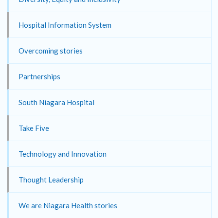
Hospital Information System
Overcoming stories
Partnerships
South Niagara Hospital
Take Five
Technology and Innovation
Thought Leadership
We are Niagara Health stories