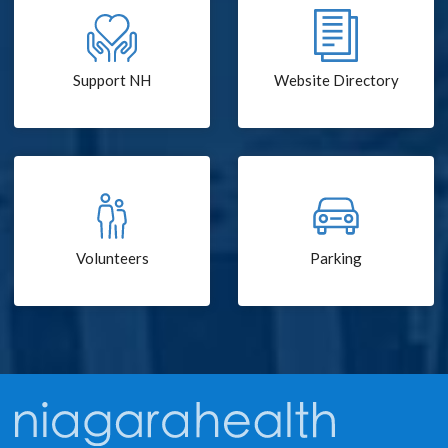
Support NH
Website Directory
Volunteers
Parking