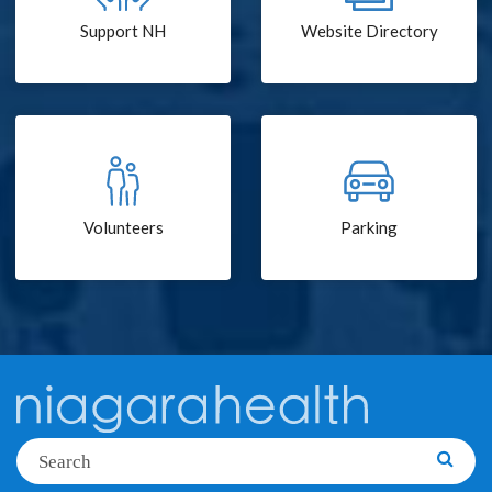
Support NH
Website Directory
Volunteers
Parking
Search
Searc