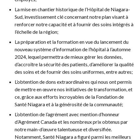
La mise en chantier historique de l’Hôpital de Niagara-
Sud, investissement clé concernant notre plan visant à
renforcer notre capacité et à fournir des soins intégrés à
l’échelle de la région;
La préparation et la formation en vue du lancement du
nouveau système d’information de l’hôpital à l’automne
2024, lequel permettra de mieux gérer les données,
d’accroître la sécurité des patients, d’améliorer la qualité
des soins et de fournir des soins uniformes, entre autres;
L’obtention de dons extraordinaires qui nous ont permis
de mettre en œuvre nos initiatives de transformation, et
ce, grâce aux efforts incroyables de la Fondation de
Santé Niagara et à la générosité de la communauté;
L’obtention de l’agrément avec mention d’honneur
d’Agrément Canada et les nombreux prix obtenus par
notre main-d’œuvre talentueuse et diversifiée.
Notamment, Santé Niagara a figuré parmi les meilleurs