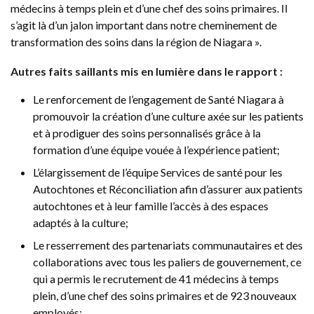
médecins à temps plein et d’une chef des soins primaires. Il
s’agit là d’un jalon important dans notre cheminement de
transformation des soins dans la région de Niagara ».
Autres faits saillants mis en lumière dans le rapport :
Le renforcement de l’engagement de Santé Niagara à
promouvoir la création d’une culture axée sur les patients
et à prodiguer des soins personnalisés grâce à la
formation d’une équipe vouée à l’expérience patient;
L’élargissement de l’équipe Services de santé pour les
Autochtones et Réconciliation afin d’assurer aux patients
autochtones et à leur famille l’accès à des espaces
adaptés à la culture;
Le resserrement des partenariats communautaires et des
collaborations avec tous les paliers de gouvernement, ce
qui a permis le recrutement de 41 médecins à temps
plein, d’une chef des soins primaires et de 923 nouveaux
employés;