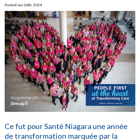
Posted Jun 26th, 2024
Ce fut pour Santé Niagara une année
de transformation marquée par la