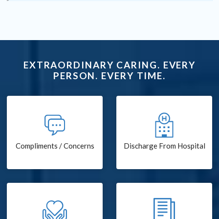
EXTRAORDINARY CARING. EVERY
PERSON. EVERY TIME.
Compliments / Concerns
Discharge From Hospital