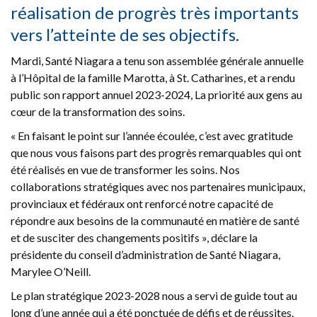
réalisation de progrès très importants
vers l’atteinte de ses objectifs.
Mardi, Santé Niagara a tenu son assemblée générale annuelle
à l’Hôpital de la famille Marotta, à St. Catharines, et a rendu
public son rapport annuel 2023-2024, La priorité aux gens au
cœur de la transformation des soins.
« En faisant le point sur l’année écoulée, c’est avec gratitude
que nous vous faisons part des progrès remarquables qui ont
été réalisés en vue de transformer les soins. Nos
collaborations stratégiques avec nos partenaires municipaux,
provinciaux et fédéraux ont renforcé notre capacité de
répondre aux besoins de la communauté en matière de santé
et de susciter des changements positifs », déclare la
présidente du conseil d’administration de Santé Niagara,
Marylee O’Neill.
Le plan stratégique 2023-2028 nous a servi de guide tout au
long d’une année qui a été ponctuée de défis et de réussites.