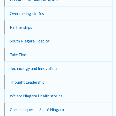
Overcoming stories
Partnerships
South Niagara Hospital
Take Five
Technology and Innovation
Thought Leadership
We are Niagara Health stories
Communiqués de Santé Niagara