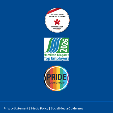
Privacy Statement
Media Policy
Social Media Guidelines