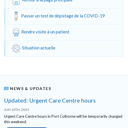
Passer un test de dépistage de la COVID-19
Rendre visite à un patient
Situation actuelle
NEWS & UPDATES
Updated: Urgent Care Centre hours
JUN 10TH, 2025
Urgent Care Centre hours in Port Colborne will be temporarily changed
this weekend.