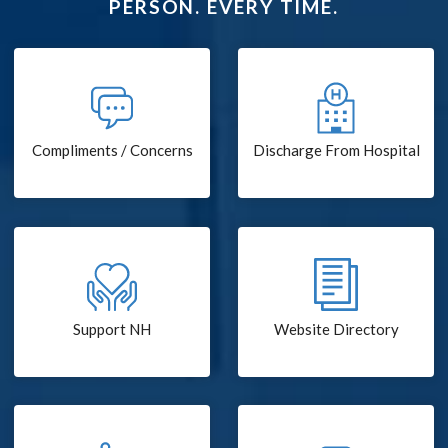
PERSON. EVERY TIME.
Compliments / Concerns
Discharge From Hospital
Support NH
Website Directory