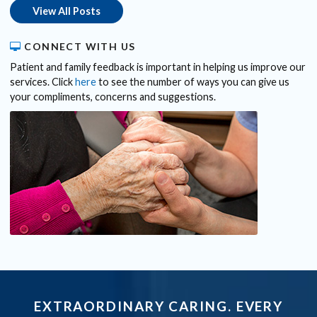
View All Posts
CONNECT WITH US
Patient and family feedback is important in helping us improve our
services. Click
here
to see the number of ways you can give us
your compliments, concerns and suggestions.
EXTRAORDINARY CARING. EVERY