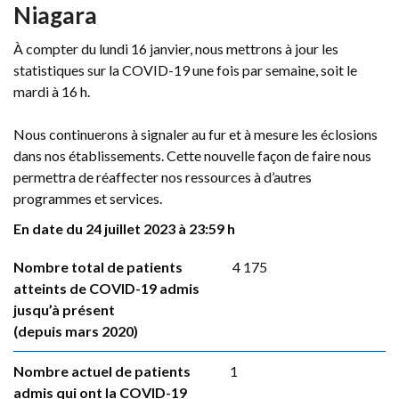
Niagara
À compter du lundi 16 janvier, nous mettrons à jour les
statistiques sur la COVID-19 une fois par semaine, soit le
mardi à 16 h.
Nous continuerons à signaler au fur et à mesure les éclosions
dans nos établissements. Cette nouvelle façon de faire nous
permettra de réaffecter nos ressources à d’autres
programmes et services.
En date du 24 juillet 2023 à 23:59 h
Nombre total de patients
4 175
atteints de COVID-19 admis
jusqu’à présent
(depuis mars 2020)
Nombre actuel de patients
1
admis qui ont la COVID-19